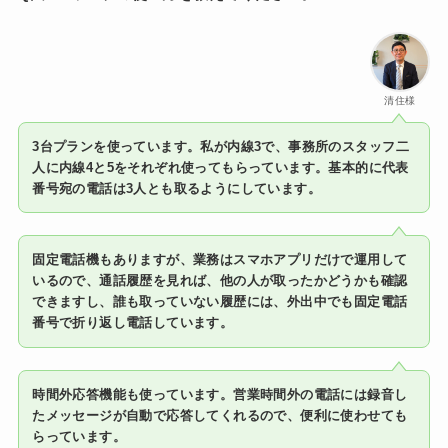
清住様
3台プランを使っています。
私が内線3で、事務所のスタッフ二
人に内線4と5をそれぞれ使ってもらっています。基本的に代表
番号宛の電話は3人とも取るようにしています。
固定電話機もありますが、業務はスマホアプリだけで運用して
いるので、通話履歴を見れば、他の人が取ったかどうかも確認
できますし、誰も取っていない履歴には、外出中でも固定電話
番号で折り返し電話しています。
時間外応答機能も使っています。営業時間外の電話には録音し
たメッセージが自動で応答してくれるので、便利に使わせても
らっています。