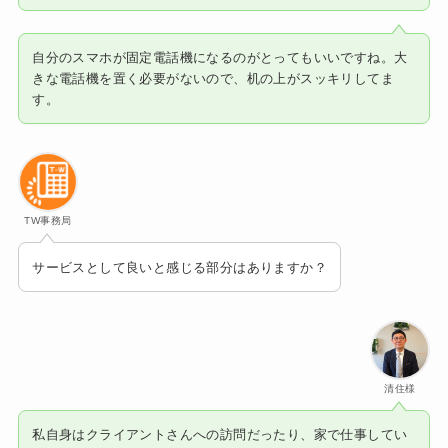
自分のスマホが固定電話機になるのがとってもいいですね。大
きな電話機を置く必要がないので、机の上がスッキリしてま
す。
TW事務局
サービスとして良いと感じる部分はありますか？
清住様
私自身はクライアントさんへの訪問だったり、家で仕事してい