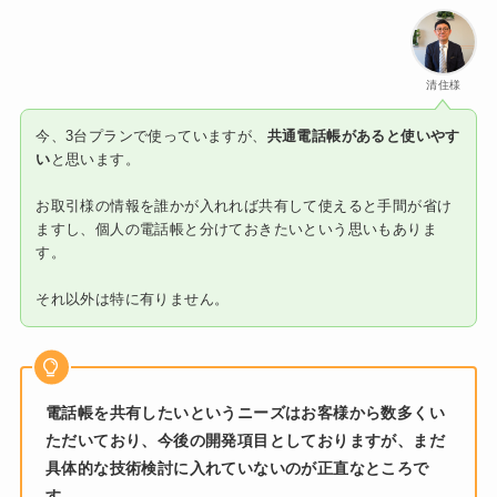
清住様
今、3台プランで使っていますが、
共通電話帳があると使いやす
い
と思います。
お取引様の情報を誰かが入れれば共有して使えると手間が省け
ますし、個人の電話帳と分けておきたいという思いもありま
す。
それ以外は特に有りません。
電話帳を共有したいというニーズはお客様から数多くい
ただいており、今後の開発項目としておりますが、まだ
具体的な技術検討に入れていないのが正直なところで
す。