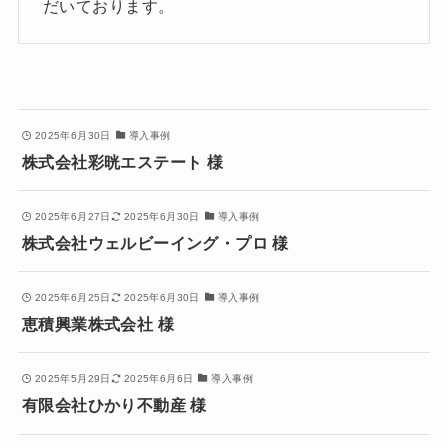
だいております。
2025年6月30日
導入事例
株式会社彩晄エステート 様
2025年6月27日
2025年6月30日
導入事例
株式会社ウェルビーイング・プロ 様
2025年6月25日
2025年6月30日
導入事例
恵積興業株式会社 様
2025年5月29日
2025年6月6日
導入事例
有限会社ひかり不動産 様