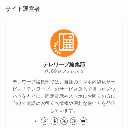
サイト運営者
テレワープ編集部
株式会社フォレスタ
テレワープ編集部では、自社のスマホ内線化サー
ビス「テレワープ」のサービス運営で培ったノウ
ハウをもとに、固定電話やスマホにお困りの方に
向けて電話のお役立ち情報や便利な使い方を発信
しています。