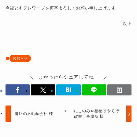
今後ともテレワープを何卒よろしくお願い申し上げます。
以上
お知らせ
よかったらシェアしてね！
にしのみや福祉はやて行
港区の不動産会社 様
政書士事務所 様