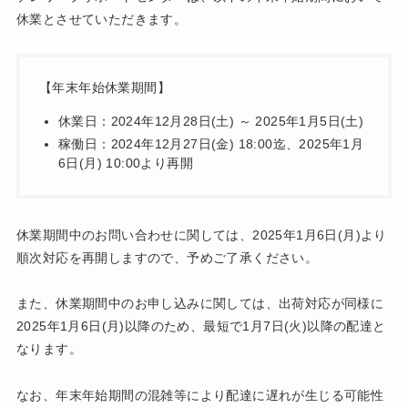
休業とさせていただきます。
【年末年始休業期間】
休業日：2024年12月28日(土) ～ 2025年1月5日(土)
稼働日：2024年12月27日(金) 18:00迄、2025年1月
6日(月) 10:00より再開
休業期間中のお問い合わせに関しては、2025年1月6日(月)より
順次対応を再開しますので、予めご了承ください。
また、休業期間中のお申し込みに関しては、出荷対応が同様に
2025年1月6日(月)以降のため、最短で1月7日(火)以降の配達と
なります。
なお、年末年始期間の混雑等により配達に遅れが生じる可能性