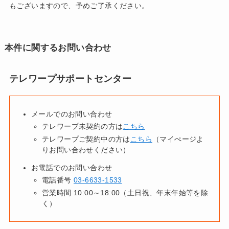
もございますので、予めご了承ください。
本件に関するお問い合わせ
テレワープサポートセンター
メールでのお問い合わせ
テレワープ未契約の方は
こちら
テレワープご契約中の方は
こちら
（マイぺージよ
りお問い合わせください）
お電話でのお問い合わせ
電話番号
03-6633-1533
営業時間 10:00～18:00（土日祝、年末年始等を除
く）