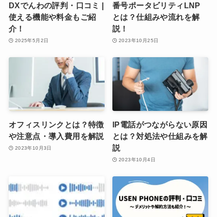
DXでんわの評判・口コミ |
番号ポータビリティLNP
使える機能や料金もご紹
とは？仕組みや流れを解
介！
説！
2025年5月2日
2023年10月25日
オフィスリンクとは？特徴
IP電話がつながらない原因
や注意点・導入費用を解説
とは？対処法や仕組みを解
説
2023年10月3日
2023年10月4日