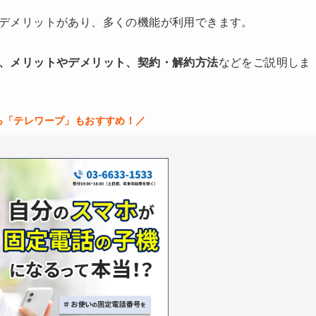
トやデメリットがあり、多くの機能が利用できます。
機能、メリットやデメリット、契約・解約方法
などをご説明しま
ら「テレワープ」もおすすめ！／