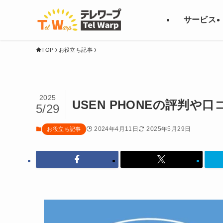
サービス
TOP
お役立ち記事
2025
USEN PHONEの評判や
5/29
2024年4月11日
2025年5月29日
お役立ち記事