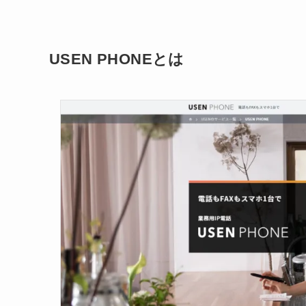
USEN PHONEとは