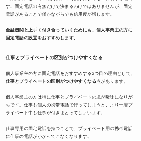
す。固定電話の有無だけで決まるわけではありませんが、固定
電話があることで僅かながらでも信用度が増します。
金融機関と上手く付き合っていくためにも、個人事業主の方に
固定電話の設置をおすすめします。
仕事とプライベートの区別がつけやすくなる
個人事業主の方に固定電話をおすすめする3つ目の理由として、
仕事とプライベートの区別がつけやすくなる
点があります。
個人事業主の方は特に仕事とプライベートの境が曖昧になりが
ちです。仕事も個人の携帯電話で行ってしまうと、より一層プ
ライベート中も仕事が付きまとってしまいます。
仕事専用の固定電話を持つことで、プライベート用の携帯電話
に仕事の電話がかかってこなくなります。