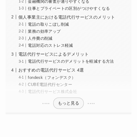
金融機関の審査が通りやすくなる
仕事とプライベートの区別がつけやすくなる
個人事業主における電話代行サービスのメリット
電話の取りこぼし削減
業務の効率アップ
人件費の削減
電話対応のストレス軽減
電話代行サービスによるデメリット
電話代行サービスのデメリットを軽減する方法
おすすめの電話代行サービス 4選
fondesk（フォンデスク）
CUBE電話代行センター
電話代行サービス株式会社
もっと見る