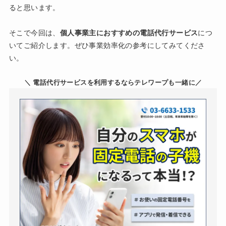
ると思います。
そこで今回は、
個人事業主におすすめの電話代行サービス
につ
いてご紹介します。ぜひ事業効率化の参考にしてみてくださ
い。
＼ 電話代行サービスを利用するならテレワープも一緒に／