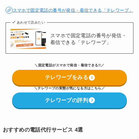
スマホで固定電話の番号が発信・着信できる「テレワープ」
あわせて読みたい
スマホで固定電話の番号が発信・
着信できる「テレワープ」
＼固定電話がスマホで発信・着信できる!!／
テレワープをみる
＼
テレワープの実態が気になる方はこちら
／
テレワープの評判
おすすめの電話代行サービス
4選