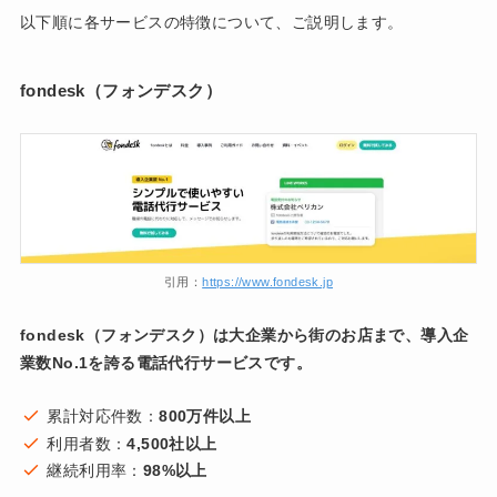
以下順に各サービスの特徴について、ご説明します。
fondesk（フォンデスク）
引用：
https://www.fondesk.jp
fondesk（フォンデスク）は大企業から街のお店まで、導入企
業数No.1を誇る電話代行サービスです。
累計対応件数：
800万件以上
利用者数：
4,500社以上
継続利用率：
98%以上