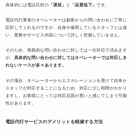
具体的には電話応対の
「遅延」
と
「品質低下」
です。
電話代行業者のオペレーターは顧客からの問い合わせに丁寧に
応対してくれるのですが、自身や雇用しているスタッフとは違
い、業務やサービス内容について詳しく把握していません。
そのため、簡易的な問い合わせに対しては一次対応で済みます
が、
具体的な問い合わせに対してはオペレーターでは対応しき
れないケースが多々あります。
その場合、オペレーターからエスカレーションを受けて自身か
スタッフが対応することになるため、対応に少し時間がかかり
ますし、お客様にとっては対応品質が悪いと感じてしまう可能
性があります。
電話代行サービスのデメリットを軽減する方法