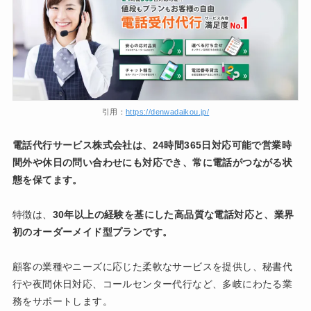
引用：
https://denwadaikou.jp/
電話代行サービス株式会社は、24時間365日対応可能で営業時
間外や休日の問い合わせにも対応でき、常に電話がつながる状
態を保てます。
特徴は、
30年以上の経験を基にした高品質な電話対応と、業界
初のオーダーメイド型プランです。
顧客の業種やニーズに応じた柔軟なサービスを提供し、秘書代
行や夜間休日対応、コールセンター代行など、多岐にわたる業
務をサポートします。