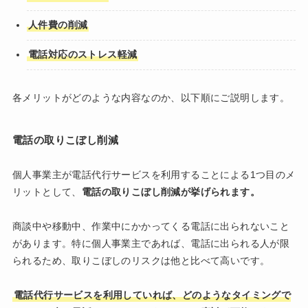
人件費の削減
電話対応のストレス軽減
各メリットがどのような内容なのか、以下順にご説明します。
電話の取りこぼし削減
個人事業主が電話代行サービスを利用することによる1つ目のメ
リットとして、
電話の取りこぼし削減が挙げられます。
商談中や移動中、作業中にかかってくる電話に出られないこと
があります。特に個人事業主であれば、電話に出られる人が限
られるため、取りこぼしのリスクは他と比べて高いです。
電話代行サービスを利用していれば、どのようなタイミングで