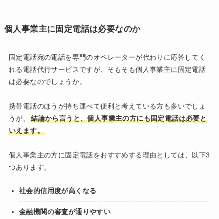
個人事業主に固定電話は必要なのか
固定電話宛の電話を専門のオペレーターが代わりに応答してく
れる電話代行サービスですが、そもそも個人事業主に固定電話
は必要なのでしょうか。
携帯電話のほうが持ち運べて便利と考えている方も多いでしょ
うが、
結論から言うと、個人事業主の方にも固定電話は必要と
いえます。
個人事業主の方に固定電話をおすすめする理由としては、以下3
つあります。
社会的信用度が高くなる
金融機関の審査が通りやすい