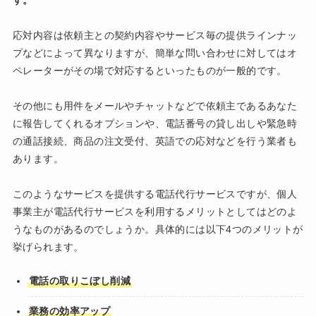
応対内容は依頼主との契約内容やサービス毎の提供ラインナッ
プなどによって異なりますが、簡単な問い合わせに対してはオ
ペレーターがその場で対応するといったものが一般的です。
その他にも用件をメールやチャットなどで依頼主であるあなた
に報告してくれるオプションや、電話番号の貸し出しや緊急時
の通話接続、商品の注文受付、英語での応対などを行う業者も
あります。
このようなサービスを提供する電話代行サービスですが、個人
事業主が電話代行サービスを利用するメリットとしてはどのよ
うなものがあるのでしょうか。具体的には以下4つのメリットが
挙げられます。
電話の取りこぼし削減
業務の効率アップ