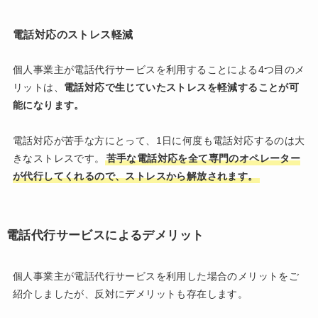
電話対応のストレス軽減
個人事業主が電話代行サービスを利用することによる4つ目のメ
リットは、
電話対応で生じていたストレスを軽減することが可
能になります。
電話対応が苦手な方にとって、1日に何度も電話対応するのは大
きなストレスです。
苦手な電話対応を全て専門のオペレーター
が代行してくれるので、ストレスから解放されます。
電話代行サービスによるデメリット
個人事業主が電話代行サービスを利用した場合のメリットをご
紹介しましたが、反対にデメリットも存在します。