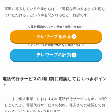
実際に導入している企業からは、「適切な声の大きさで対応し
ていただける」という声も聞かれるなど、好評です。
＼固定電話がスマホで発信・着信できる!!／
テレワープをみる
＼
テレワープの実態が気になる方はこちら
／
テレワープの評判
電話代行サービスの利用前に確認しておくべきポイン
ト
ここまで個人事業主におすすめの電話代行サービスを4つご紹介
しましたが、電話代行サービスの契約、導入までに確認してお
くべきポイントが以下7つあります。