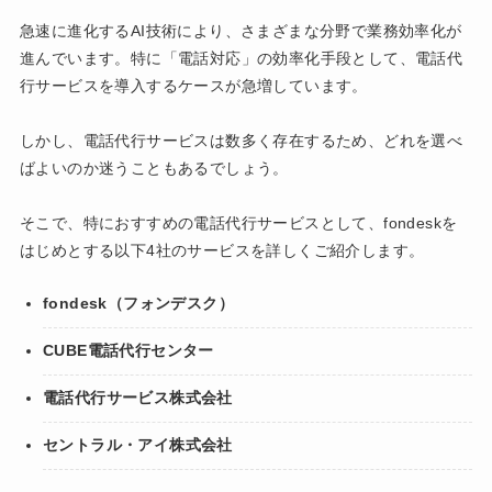
急速に進化するAI技術により、さまざまな分野で業務効率化が
進んでいます。特に「電話対応」の効率化手段として、電話代
行サービスを導入するケースが急増しています。
しかし、電話代行サービスは数多く存在するため、どれを選べ
ばよいのか迷うこともあるでしょう。
そこで、特におすすめの電話代行サービスとして、fondeskを
はじめとする以下4社のサービスを詳しくご紹介します。
fondesk（フォンデスク）
CUBE電話代行センター
電話代行サービス株式会社
セントラル・アイ株式会社