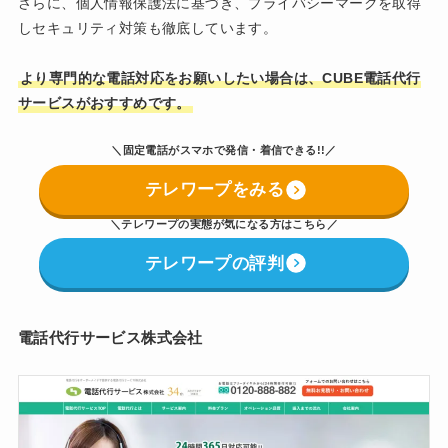
さらに、個人情報保護法に基づき、プライバシーマークを取得
しセキュリティ対策も徹底しています。
より専門的な電話対応をお願いしたい場合は、CUBE電話代行
サービスがおすすめです。
＼固定電話がスマホで発信・着信できる!!／
テレワープをみる
＼
テレワープの実態が気になる方はこちら
／
テレワープの評判
電話代行サービス株式会社