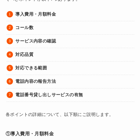
導入費用・月額料金
コール数
サービス内容の確認
対応品質
対応できる範囲
電話内容の報告方法
電話番号貸し出しサービスの有無
各ポイントの詳細について、以下順にご説明します。
①導入費用・月額料金