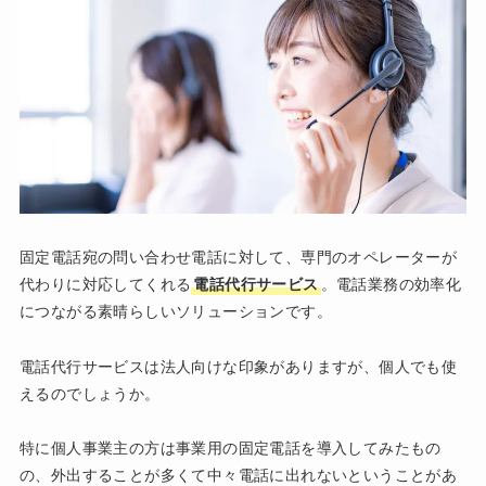
固定電話宛の問い合わせ電話に対して、専門のオペレーターが
代わりに対応してくれる
電話代行サービス
。電話業務の効率化
につながる素晴らしいソリューションです。
電話代行サービスは法人向けな印象がありますが、個人でも使
えるのでしょうか。
特に個人事業主の方は事業用の固定電話を導入してみたもの
の、外出することが多くて中々電話に出れないということがあ