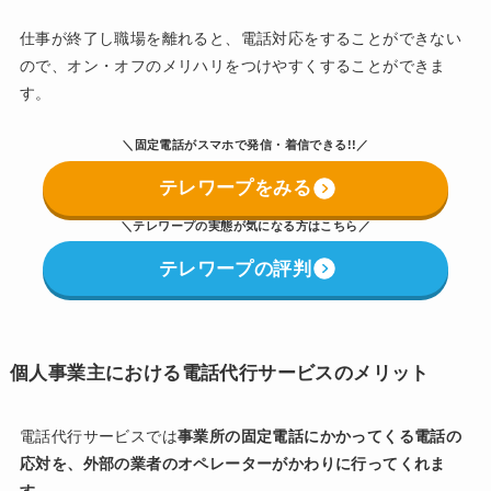
仕事が終了し職場を離れると、電話対応をすることができない
ので、オン・オフのメリハリをつけやすくすることができま
す。
＼固定電話がスマホで発信・着信できる!!／
テレワープをみる
＼
テレワープの実態が気になる方はこちら
／
テレワープの評判
個人事業主における電話代行サービスのメリット
電話代行サービスでは
事業所の固定電話にかかってくる電話の
応対を、外部の業者のオペレーターがかわりに行ってくれま
す。