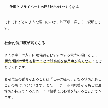
仕事とプライベートの区別がつけやすくなる
それぞれがどのような理由なのか、以下順に詳しくご説明しま
す。
社会的信用度が高くなる
個人事業主の方に固定電話をおすすめする最大の理由として、
固定電話の番号を持つことで社会的な信用度が高くなる
ことが
あげられます。
固定電話の番号があることは「仕事の拠点」となる場所がある
ことの裏付けになります。また、市外・市内局番からある程度
場所が特定できるため、より相手に安心感を与えることができ
ます。