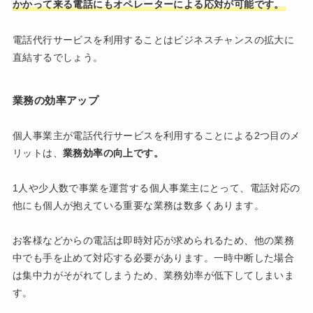
かかって来る電話にもオペレーターによる応対が可能です。
電話代行サービスを利用することはビジネスチャンスの拡大に
直結するでしょう。
業務の効率アップ
個人事業主が電話代行サービスを利用することによる2つ目のメ
リットは、
業務効率の向上です。
1人や少人数で事業を運営する個人事業主にとって、電話対応の
他にも個人が抱えている重要な業務は数多くあります。
お客様などからの電話は即時対応が求められるため、他の業務
中でも手を止めて対応する必要があります。一時中断した場合
は集中力がそがれてしまうため、業務効率が低下してしまいま
す。