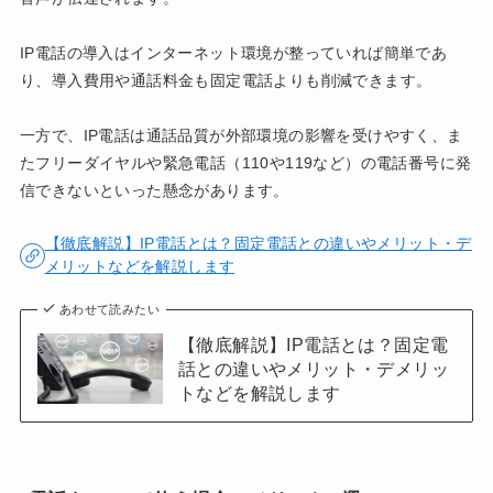
IP電話の導入はインターネット環境が整っていれば簡単であ
り、導入費用や通話料金も固定電話よりも削減できます。
一方で、IP電話は通話品質が外部環境の影響を受けやすく、ま
たフリーダイヤルや緊急電話（110や119など）の電話番号に発
信できないといった懸念があります。
【徹底解説】IP電話とは？固定電話との違いやメリット・デ
メリットなどを解説します
あわせて読みたい
【徹底解説】IP電話とは？固定電
話との違いやメリット・デメリッ
トなどを解説します