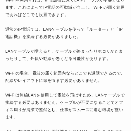
ます。これによってIP電話の可動域が向上し、Wi-Fiが届く範囲
であればどこでも設置できます。
通常のIP電話では、LANケーブルを使って「ルーター」と「IP
電話機」を接続する必要がありました。
LANケーブルが増えると、ケーブルが絡まったりホコリがたま
ったりして、外観や動線が悪くなる可能性があります。
Wi-Fiの場合、電波の届く範囲内ならどこでも通話できるので、
配線やレイアウトに頭を悩ます必要がありません。
Wi-Fiは無線LANを使用して電波を飛ばすため、LANケーブルで
接続する必要はありません。ケーブルが不要になることでオフ
ィス周りが清潔で整然とし、仕事がスムーズに進む環境が整い
ます。