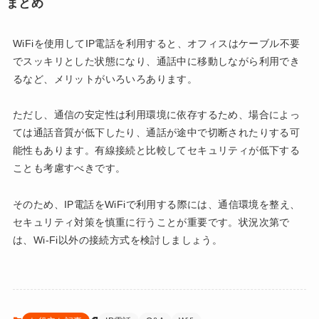
まとめ
WiFiを使用してIP電話を利用すると、オフィスはケーブル不要
でスッキリとした状態になり、通話中に移動しながら利用でき
るなど、メリットがいろいろあります。
ただし、通信の安定性は利用環境に依存するため、場合によっ
ては通話音質が低下したり、通話が途中で切断されたりする可
能性もあります。有線接続と比較してセキュリティが低下する
ことも考慮すべきです。
そのため、IP電話をWiFiで利用する際には、通信環境を整え、
セキュリティ対策を慎重に行うことが重要です。状況次第で
は、Wi-Fi以外の接続方式を検討しましょう。