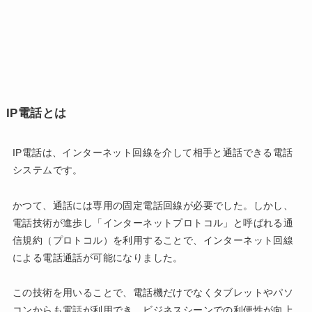
IP電話とは
IP電話は、インターネット回線を介して相手と通話できる電話
システムです。
かつて、通話には専用の固定電話回線が必要でした。しかし、
電話技術が進歩し「インターネットプロトコル」と呼ばれる通
信規約（プロトコル）を利用することで、インターネット回線
による電話通話が可能になりました。
この技術を用いることで、電話機だけでなくタブレットやパソ
コンからも電話が利用でき、ビジネスシーンでの利便性が向上