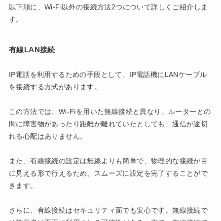
以下順に、Wi-Fi以外の接続方法2つについて詳しくご紹介しま
す。
有線LAN接続
IP電話を利用するための手段として、IP電話機にLANケーブル
を接続する方式があります。
この方法では、Wi-Fiを用いた無線接続と異なり、ルーターとの
間に障害物があったり距離が離れていたとしても、通信が途切
れる心配はありません。
また、有線接続の設定は無線よりも簡単で、物理的な接続が目
に見える形で行えるため、スムーズに設定を完了することがで
きます。
さらに、有線接続はセキュリティ面でも安心です。無線接続で