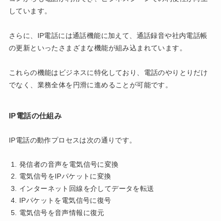
しています。
さらに、IP電話には通話機能に加えて、通話録音や社内電話帳
の更新といったさまざまな機能が組み込まれています。
これらの機能はビジネスに特化しており、電話のやりとりだけ
でなく、業務全体を円滑に進めることが可能です。
IP電話の仕組み
IP電話の動作プロセスは次の通りです。
発信者の音声を電気信号に変換
電気信号をIPパケットに変換
インターネット回線を介してデータを転送
IPパケットを電気信号に復号
電気信号を音声情報に復元