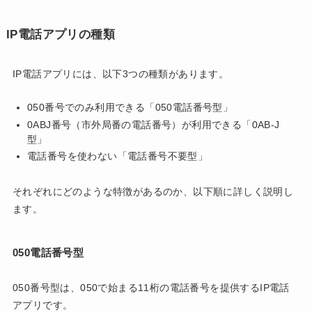
IP電話アプリの種類
IP電話アプリには、以下3つの種類があります。
050番号でのみ利用できる「050電話番号型」
0ABJ番号（市外局番の電話番号）が利用できる「0AB-J
型」
電話番号を使わない「電話番号不要型」
それぞれにどのような特徴があるのか、以下順に詳しく説明し
ます。
050電話番号型
050番号型は、050で始まる11桁の電話番号を提供するIP電話
アプリです。