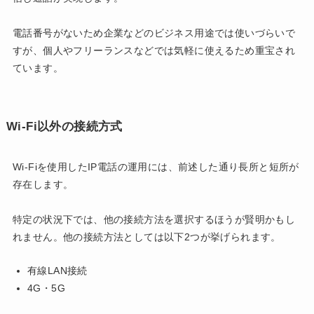
電話番号がないため企業などのビジネス用途では使いづらいで
すが、個人やフリーランスなどでは気軽に使えるため重宝され
ています。
Wi-Fi以外の接続方式
Wi-Fiを使用したIP電話の運用には、前述した通り長所と短所が
存在します。
特定の状況下では、他の接続方法を選択するほうが賢明かもし
れません。他の接続方法としては以下2つが挙げられます。
有線LAN接続
4G・5G