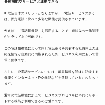
各種機能やサービスと連携できる
IP電話自体のメリットとなりますが、IP電話サービスの多く
は、固定電話に比べて多彩な機能が提供されています。
例えば、「電話帳機能」を活用することで、連絡先の一元管理
がクラウド上で可能です。
この電話帳機能によって同じ電話番号を共有する社員同士の連
絡先情報が自動的に同期されるため、ビジネス利用において非
常に便利です。
さらに、IP電話サービスの中には、顧客情報を詳細に記録する
機能やインターネットFAX機能などを搭載しているものもあり
ます。
通常の電話機能に加えて、ビジネスプロセスを効率的にサポー
トする機能が利用できるのは魅力です。