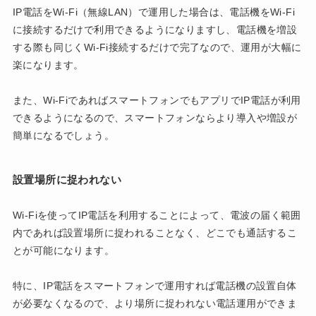
IP電話をWi-Fi（無線LAN）で運用した場合は、電話機をWi-Fi
に接続するだけで利用できるようになりますし、電話機を増設
する際も同じくWi-Fi接続するだけで完了なので、運用が大幅に
楽になります。
また、Wi-FiであればスマートフォンでもアプリでIP電話が利用
できるようになるので、スマートフォンならより導入や増設が
簡単になるでしょう。
設置場所に捉われない
Wi-Fiを使ってIP電話を利用することによって、電波の届く範囲
内であれば設置場所に捉われることなく、どこでも通話するこ
とが可能になります。
特に、IP電話をスマートフォンで運用すれば電話機の設置自体
が必要なくなるので、より場所に捉われない電話運用ができま