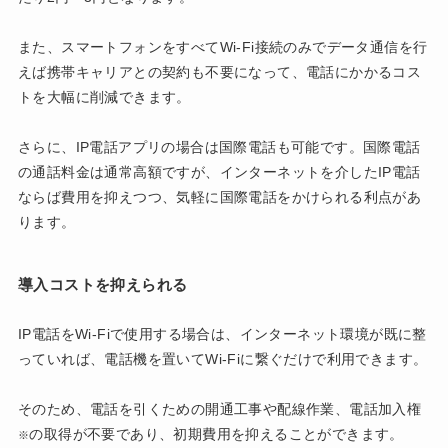
また、スマートフォンをすべてWi-Fi接続のみでデータ通信を行
えば携帯キャリアとの契約も不要になって、電話にかかるコス
トを大幅に削減できます。
さらに、IP電話アプリの場合は国際電話も可能です。国際電話
の通話料金は通常高額ですが、インターネットを介したIP電話
ならば費用を抑えつつ、気軽に国際電話をかけられる利点があ
ります。
導入コストを抑えられる
IP電話をWi-Fiで使用する場合は、インターネット環境が既に整
っていれば、電話機を置いてWi-Fiに繋ぐだけで利用できます。
そのため、電話を引くための開通工事や配線作業、電話加入権
の取得が不要であり、初期費用を抑えることができます。
※