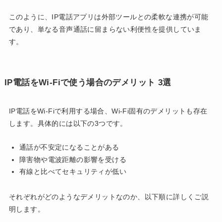
このように、IP電話アプリは外部ツールとの柔軟な連携が可能
であり、単なる音声通話に留まらない利便性を提供していま
す。
IP電話をWi-Fiで使う場合のデメリット 3選
IP電話をWi-Fiで利用する場合、Wi-Fi固有のデメリットも存在
します。具体的には以下の3つです。
通話が不安定になることがある
障害物や電波距離の影響を受ける
有線と比べてセキュリティが低い
それぞれがどのようなデメリットなのか、以下順に詳しくご説
明します。