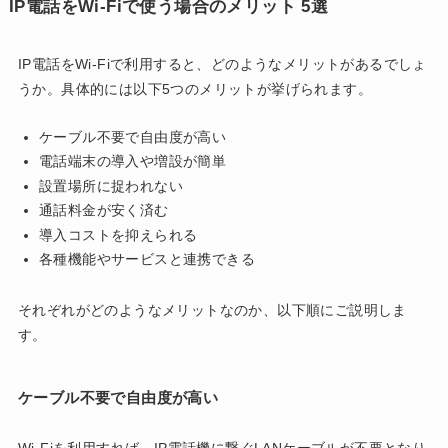
IP電話をWi-Fiで使う場合のメリット 5選
IP電話をWi-Fiで利用すると、どのようなメリットがあるでしょ
うか。具体的には以下5つのメリットが挙げられます。
ケーブル不要で自由度が高い
電話端末の導入や増設が簡単
設置場所に捉われない
通話料金が安く済む
導入コストを抑えられる
各種機能やサービスと連携できる
それぞれがどのようなメリットなのか、以下順にご説明しま
す。
ケーブル不要で自由度が高い
Wi-Fiを利用すれば、IP電話機に繋ぐLANケーブルが不要となり