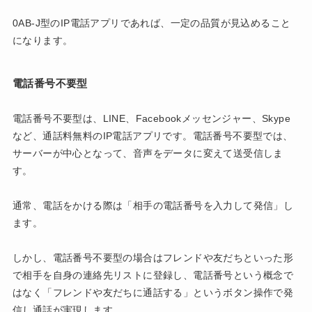
0AB-J型のIP電話アプリであれば、一定の品質が見込めること
になります。
電話番号不要型
電話番号不要型は、LINE、Facebookメッセンジャー、Skype
など、通話料無料のIP電話アプリです。電話番号不要型では、
サーバーが中心となって、音声をデータに変えて送受信しま
す。
通常、電話をかける際は「相手の電話番号を入力して発信」し
ます。
しかし、電話番号不要型の場合はフレンドや友だちといった形
で相手を自身の連絡先リストに登録し、電話番号という概念で
はなく「フレンドや友だちに通話する」というボタン操作で発
信し通話が実現します。