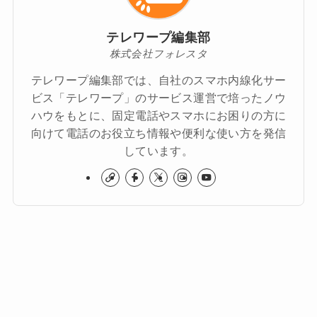
テレワープ編集部
株式会社フォレスタ
テレワープ編集部では、自社のスマホ内線化サー
ビス「テレワープ」のサービス運営で培ったノウ
ハウをもとに、固定電話やスマホにお困りの方に
向けて電話のお役立ち情報や便利な使い方を発信
しています。