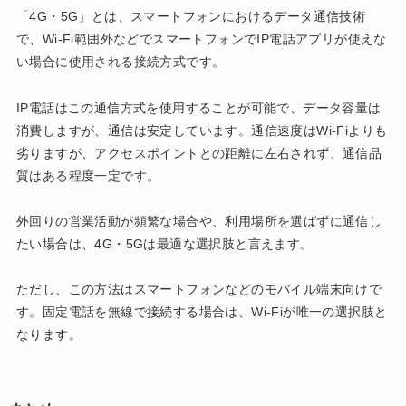
「4G・5G」とは、スマートフォンにおけるデータ通信技術
で、Wi-Fi範囲外などでスマートフォンでIP電話アプリが使えな
い場合に使用される接続方式です。
IP電話はこの通信方式を使用することが可能で、データ容量は
消費しますが、通信は安定しています。通信速度はWi-Fiよりも
劣りますが、アクセスポイントとの距離に左右されず、通信品
質はある程度一定です。
外回りの営業活動が頻繁な場合や、利用場所を選ばずに通信し
たい場合は、4G・5Gは最適な選択肢と言えます。
ただし、この方法はスマートフォンなどのモバイル端末向けで
す。固定電話を無線で接続する場合は、Wi-Fiが唯一の選択肢と
なります。