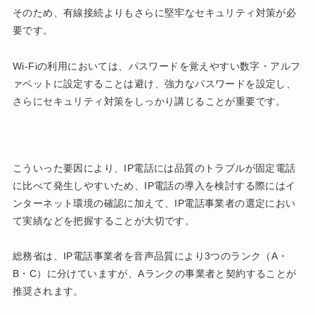
そのため、有線接続よりもさらに堅牢なセキュリティ対策が必
要です。
Wi-Fiの利用においては、パスワードを覚えやすい数字・アルフ
ァベットに設定することは避け、強力なパスワードを設定し、
さらにセキュリティ対策をしっかり講じることが重要です。
こういった要因により、IP電話には品質のトラブルが固定電話
に比べて発生しやすいため、IP電話の導入を検討する際にはイ
ンターネット環境の確認に加えて、IP電話事業者の選定におい
て実績などを把握することが大切です。
総務省は、IP電話事業者を音声品質により3つのランク（A・
B・C）に分けていますが、Aランクの事業者と契約することが
推奨されます。