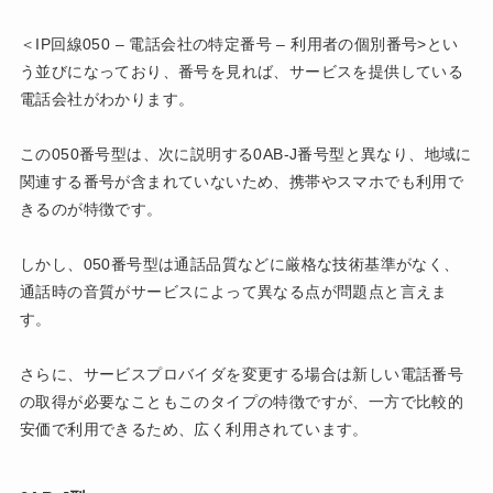
＜IP回線050 – 電話会社の特定番号 – 利用者の個別番号>とい
う並びになっており、番号を見れば、サービスを提供している
電話会社がわかります。
この050番号型は、次に説明する0AB-J番号型と異なり、地域に
関連する番号が含まれていないため、携帯やスマホでも利用で
きるのが特徴です。
しかし、050番号型は通話品質などに厳格な技術基準がなく、
通話時の音質がサービスによって異なる点が問題点と言えま
す。
さらに、サービスプロバイダを変更する場合は新しい電話番号
の取得が必要なこともこのタイプの特徴ですが、一方で比較的
安価で利用できるため、広く利用されています。