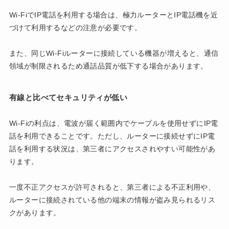
Wi-FiでIP電話を利用する場合は、極力ルーターとIP電話機を近
づけて利用するなどの注意が必要です。
また、同じWi-Fiルーターに接続している機器が増えると、通信
領域が制限されるため通話品質が低下する場合があります。
有線と比べてセキュリティが低い
Wi-Fiの利点は、電波が届く範囲内でケーブルを使用せずにIP電
話を利用できることです。ただし、ルーターに接続せずにIP電
話を利用する状況は、第三者にアクセスされやすい可能性があ
ります。
一度不正アクセスが許可されると、第三者による不正利用や、
ルーターに接続されている他の端末の情報が盗み見られるリス
クがあります。