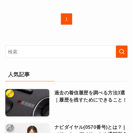
1
人気記事
過去の着信履歴を調べる方法3選
｜履歴を残すためにできること！
ナビダイヤル(0570番号)とは？ |